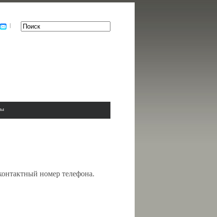
|
ты
 контактный номер телефона.